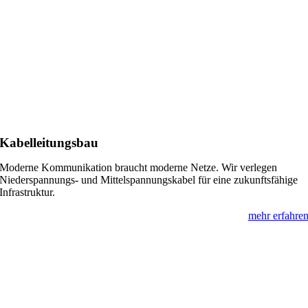
Kabelleitungsbau
Moderne Kommunikation braucht moderne Netze. Wir verlegen
Niederspannungs- und Mittelspannungskabel für eine zukunftsfähige
Infrastruktur.
mehr erfahre